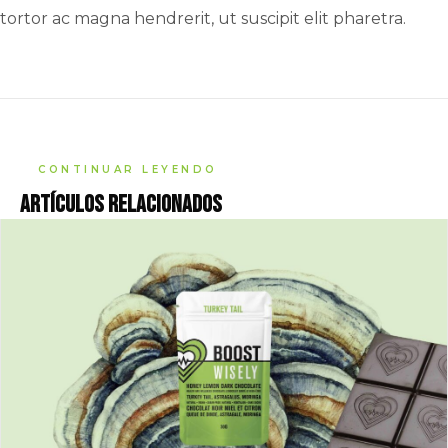
tortor ac magna hendrerit, ut suscipit elit pharetra.
CONTINUAR LEYENDO
Artículos relacionados