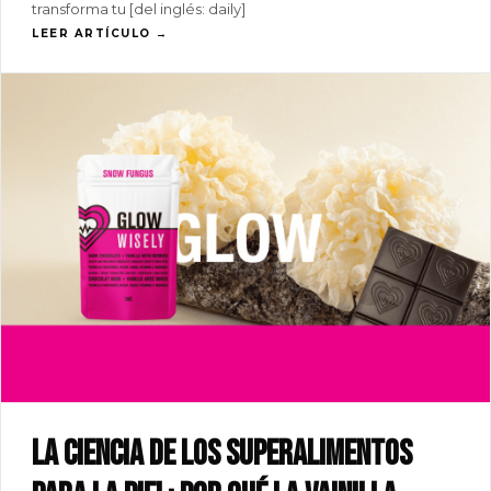
transforma tu [del inglés: daily]
LEER ARTÍCULO →
La ciencia de los superalimentos