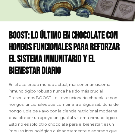
BOOST: lo último en chocolate con
hongos funcionales para reforzar
el sistema inmunitario y el
bienestar diario
En el acelerado mundo actual, mantener un sistema
inmunológico robusto nunca ha sido más crucial.
Presentamos BOOST—el revolucionario chocolate con
hongos funcionales que combina la antigua sabiduría del
hongo Cola de Pavo con la ciencia nutricional moderna
para ofrecer un apoyo sin igual al sistema inmunológico.
Esto no es solo otro chocolate para el bienestar; es un
impulso inmunológico cuidadosamente elaborado que