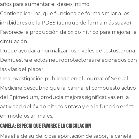
años para aumentar el deseo íntimo:
Contiene icariina, que funciona de forma similar a los
inhibidores de la PDE5 (aunque de forma más suave)
Favorece la producción de óxido nítrico para mejorar la
circulación
Puede ayudar a normalizar los niveles de testosterona
Demuestra efectos neuroprotectores relacionados con
las vías del placer
Una investigación publicada en el Journal of Sexual
Medicine descubrió que la icariina, el compuesto activo
del Epimedium, producía mejoras significativas en la
actividad del óxido nítrico sintasa y en la función eréctil
en modelos animales.
Canela: Especia que favorece la circulación
Más allá de su deliciosa aportación de sabor, la canela