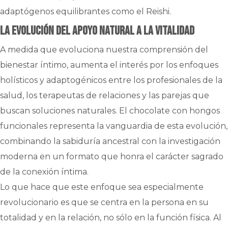
adaptógenos equilibrantes como el Reishi.
La evolución del apoyo natural a la vitalidad
A medida que evoluciona nuestra comprensión del
bienestar íntimo, aumenta el interés por los enfoques
holísticos y adaptogénicos entre los profesionales de la
salud, los terapeutas de relaciones y las parejas que
buscan soluciones naturales. El chocolate con hongos
funcionales representa la vanguardia de esta evolución,
combinando la sabiduría ancestral con la investigación
moderna en un formato que honra el carácter sagrado
de la conexión íntima.
Lo que hace que este enfoque sea especialmente
revolucionario es que se centra en la persona en su
totalidad y en la relación, no sólo en la función física. Al