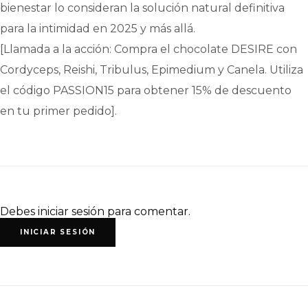
bienestar lo consideran la solución natural definitiva
para la intimidad en 2025 y más allá.
[Llamada a la acción: Compra el chocolate DESIRE con
Cordyceps, Reishi, Tribulus, Epimedium y Canela. Utiliza
el código PASSION15 para obtener 15% de descuento
en tu primer pedido].
Debes iniciar sesión para comentar.
INICIAR SESIÓN