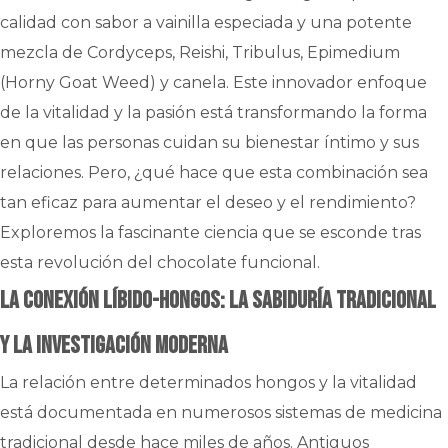
calidad con sabor a vainilla especiada y una potente
mezcla de Cordyceps, Reishi, Tribulus, Epimedium
(Horny Goat Weed) y canela. Este innovador enfoque
de la vitalidad y la pasión está transformando la forma
en que las personas cuidan su bienestar íntimo y sus
relaciones. Pero, ¿qué hace que esta combinación sea
tan eficaz para aumentar el deseo y el rendimiento?
Exploremos la fascinante ciencia que se esconde tras
esta revolución del chocolate funcional.
La conexión líbido-hongos: La sabiduría tradicional
y la investigación moderna
La relación entre determinados hongos y la vitalidad
está documentada en numerosos sistemas de medicina
tradicional desde hace miles de años. Antiguos