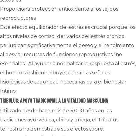
Proporciona protección antioxidante a los tejidos
reproductores
Este efecto equilibrador del estrés es crucial porque los
altos niveles de cortisol derivados del estrés crónico
perjudican significativamente el deseo y el rendimiento
al desviar recursos de funciones reproductivas "no
esenciales". Al ayudar a normalizar la respuesta al estrés,
el hongo Reishi contribuye a crear las señales
fisiológicas de seguridad necesarias para el bienestar
íntimo.
Tribulus: Apoyo tradicional a la vitalidad masculina
Utilizado desde hace más de 3.000 años en las
tradiciones ayurvédica, china y griega, el Tribulus
terrestris ha demostrado sus efectos sobre: