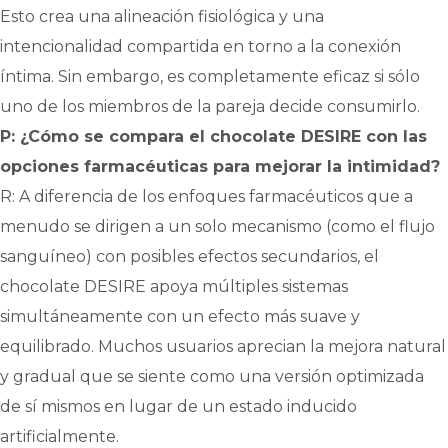
Esto crea una alineación fisiológica y una
intencionalidad compartida en torno a la conexión
íntima. Sin embargo, es completamente eficaz si sólo
uno de los miembros de la pareja decide consumirlo.
P: ¿Cómo se compara el chocolate DESIRE con las
opciones farmacéuticas para mejorar la intimidad?
R: A diferencia de los enfoques farmacéuticos que a
menudo se dirigen a un solo mecanismo (como el flujo
sanguíneo) con posibles efectos secundarios, el
chocolate DESIRE apoya múltiples sistemas
simultáneamente con un efecto más suave y
equilibrado. Muchos usuarios aprecian la mejora natural
y gradual que se siente como una versión optimizada
de sí mismos en lugar de un estado inducido
artificialmente.