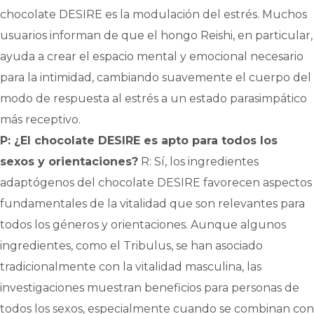
chocolate DESIRE es la modulación del estrés. Muchos
usuarios informan de que el hongo Reishi, en particular,
ayuda a crear el espacio mental y emocional necesario
para la intimidad, cambiando suavemente el cuerpo del
modo de respuesta al estrés a un estado parasimpático
más receptivo.
P: ¿El chocolate DESIRE es apto para todos los
sexos y orientaciones?
R: Sí, los ingredientes
adaptógenos del chocolate DESIRE favorecen aspectos
fundamentales de la vitalidad que son relevantes para
todos los géneros y orientaciones. Aunque algunos
ingredientes, como el Tribulus, se han asociado
tradicionalmente con la vitalidad masculina, las
investigaciones muestran beneficios para personas de
todos los sexos, especialmente cuando se combinan con