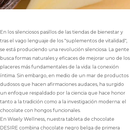
En los silenciosos pasillos de las tiendas de bienestar y
tras el vago lenguaje de los "suplementos de vitalidad",
se está produciendo una revolución silenciosa. La gente
busca formas naturales y eficaces de mejorar uno de los
placeres más fundamentales de la vida: la conexión
íntima. Sin embargo, en medio de un mar de productos
dudosos que hacen afirmaciones audaces, ha surgido
un enfoque respaldado por la ciencia que hace honor
tanto a la tradición como a la investigación moderna: el
chocolate con hongos funcionales.
En Wisely Wellness, nuestra tableta de chocolate
DESIRE combina chocolate negro belga de primera