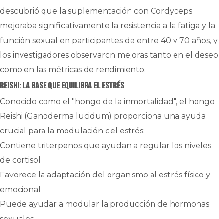
descubrió que la suplementación con Cordyceps
mejoraba significativamente la resistencia a la fatiga y la
función sexual en participantes de entre 40 y 70 años, y
los investigadores observaron mejoras tanto en el deseo
como en las métricas de rendimiento.
Reishi: La base que equilibra el estrés
Conocido como el "hongo de la inmortalidad", el hongo
Reishi (Ganoderma lucidum) proporciona una ayuda
crucial para la modulación del estrés:
Contiene triterpenos que ayudan a regular los niveles
de cortisol
Favorece la adaptación del organismo al estrés físico y
emocional
Puede ayudar a modular la producción de hormonas
sexuales