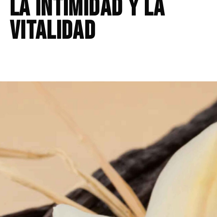
la intimidad y la
vitalidad