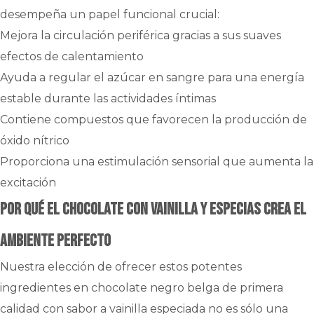
desempeña un papel funcional crucial:
Mejora la circulación periférica gracias a sus suaves
efectos de calentamiento
Ayuda a regular el azúcar en sangre para una energía
estable durante las actividades íntimas
Contiene compuestos que favorecen la producción de
óxido nítrico
Proporciona una estimulación sensorial que aumenta la
excitación
Por qué el chocolate con vainilla y especias crea el
ambiente perfecto
Nuestra elección de ofrecer estos potentes
ingredientes en chocolate negro belga de primera
calidad con sabor a vainilla especiada no es sólo una