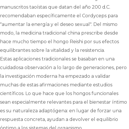
manuscritos taoístas que datan del año 200 d.C.
recomendaban específicamente el Cordyceps para
"aumentar la energía y el deseo sexual". Del mismo
modo, la medicina tradicional china prescribe desde
hace mucho tiempo el hongo Reishi por sus efectos
equilibrantes sobre la vitalidad y la resistencia.
Estas aplicaciones tradicionales se basaban en una
cuidadosa observación a lo largo de generaciones, pero
la investigación moderna ha empezado a validar
muchas de estas afirmaciones mediante estudios
científicos. Lo que hace que los hongos funcionales
sean especialmente relevantes para el bienestar íntimo
es su naturaleza adaptógena: en lugar de forzar una
respuesta concreta, ayudan a devolver el equilibrio
óptimo a los sistemas del organismo.