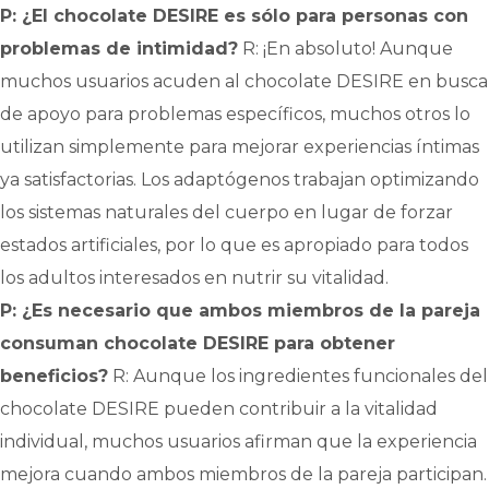
P: ¿El chocolate DESIRE es sólo para personas con
problemas de intimidad?
R: ¡En absoluto! Aunque
muchos usuarios acuden al chocolate DESIRE en busca
de apoyo para problemas específicos, muchos otros lo
utilizan simplemente para mejorar experiencias íntimas
ya satisfactorias. Los adaptógenos trabajan optimizando
los sistemas naturales del cuerpo en lugar de forzar
estados artificiales, por lo que es apropiado para todos
los adultos interesados en nutrir su vitalidad.
P: ¿Es necesario que ambos miembros de la pareja
consuman chocolate DESIRE para obtener
beneficios?
R: Aunque los ingredientes funcionales del
chocolate DESIRE pueden contribuir a la vitalidad
individual, muchos usuarios afirman que la experiencia
mejora cuando ambos miembros de la pareja participan.