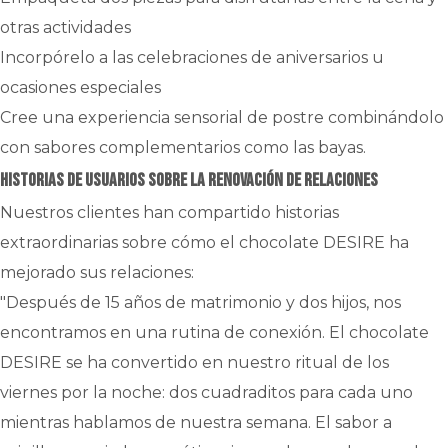
otras actividades
Incorpórelo a las celebraciones de aniversarios u
ocasiones especiales
Cree una experiencia sensorial de postre combinándolo
con sabores complementarios como las bayas.
Historias de usuarios sobre la renovación de relaciones
Nuestros clientes han compartido historias
extraordinarias sobre cómo el chocolate DESIRE ha
mejorado sus relaciones:
"Después de 15 años de matrimonio y dos hijos, nos
encontramos en una rutina de conexión. El chocolate
DESIRE se ha convertido en nuestro ritual de los
viernes por la noche: dos cuadraditos para cada uno
mientras hablamos de nuestra semana. El sabor a