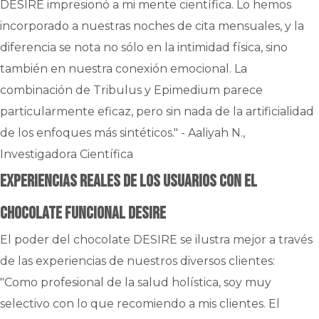
DESIRE impresionó a mi mente científica. Lo hemos
incorporado a nuestras noches de cita mensuales, y la
diferencia se nota no sólo en la intimidad física, sino
también en nuestra conexión emocional. La
combinación de Tribulus y Epimedium parece
particularmente eficaz, pero sin nada de la artificialidad
de los enfoques más sintéticos." - Aaliyah N.,
Investigadora Científica
Experiencias reales de los usuarios con el
chocolate funcional DESIRE
El poder del chocolate DESIRE se ilustra mejor a través
de las experiencias de nuestros diversos clientes:
"Como profesional de la salud holística, soy muy
selectivo con lo que recomiendo a mis clientes. El