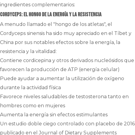
ingredientes complementarios:
Cordyceps: El hongo de la energía y la resistencia
A menudo llamado el "hongo de los atletas", el
Cordyceps sinensis ha sido muy apreciado en el Tíbet y
China por sus notables efectos sobre la energía, la
resistencia y la vitalidad:
Contiene cordicepina y otros derivados nucleósidos que
favorecen la producción de ATP (energía celular)
Puede ayudar a aumentar la utilización de oxígeno
durante la actividad física
Favorece niveles saludables de testosterona tanto en
hombres como en mujeres
Aumenta la energía sin efectos estimulantes
Un estudio doble ciego controlado con placebo de 2016
publicado en el Journal of Dietary Supplements