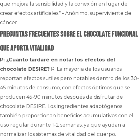
que mejora la sensibilidad y la conexión en lugar de
crear efectos artificiales." - Anónimo, superviviente de
cáncer
Preguntas frecuentes sobre el chocolate funcional
que aporta vitalidad
P: ¿Cuánto tardaré en notar los efectos del
chocolate DESIRE?
R: La mayoría de los usuarios
reportan efectos sutiles pero notables dentro de los 30-
45 minutos de consumo, con efectos óptimos que se
producen 45-90 minutos después de disfrutar de
chocolate DESIRE. Los ingredientes adaptógenos
también proporcionan beneficios acumulativos con el
uso regular durante 1-2 semanas, ya que ayudan a
normalizar los sistemas de vitalidad del cuerpo.