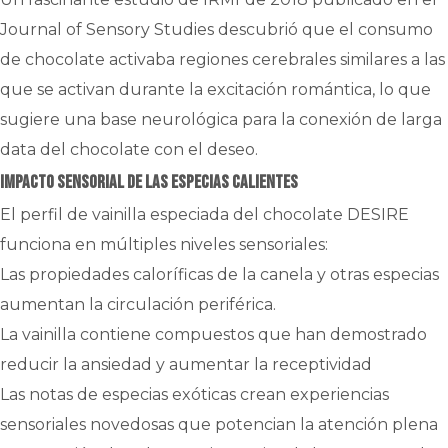
Journal of Sensory Studies descubrió que el consumo
de chocolate activaba regiones cerebrales similares a las
que se activan durante la excitación romántica, lo que
sugiere una base neurológica para la conexión de larga
data del chocolate con el deseo.
Impacto sensorial de las especias calientes
El perfil de vainilla especiada del chocolate DESIRE
funciona en múltiples niveles sensoriales:
Las propiedades caloríficas de la canela y otras especias
aumentan la circulación periférica.
La vainilla contiene compuestos que han demostrado
reducir la ansiedad y aumentar la receptividad
Las notas de especias exóticas crean experiencias
sensoriales novedosas que potencian la atención plena