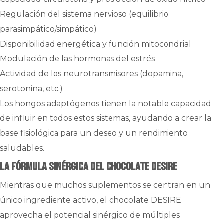
Regulación del sistema nervioso (equilibrio
parasimpático/simpático)
Disponibilidad energética y función mitocondrial
Modulación de las hormonas del estrés
Actividad de los neurotransmisores (dopamina,
serotonina, etc.)
Los hongos adaptógenos tienen la notable capacidad
de influir en todos estos sistemas, ayudando a crear la
base fisiológica para un deseo y un rendimiento
saludables.
La fórmula sinérgica del chocolate DESIRE
Mientras que muchos suplementos se centran en un
único ingrediente activo, el chocolate DESIRE
aprovecha el potencial sinérgico de múltiples