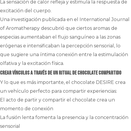
La sensación de calor refleja y estimula la respuesta de
excitación del cuerpo.
Una investigación publicada en el International Journal
of Aromatherapy descubrió que ciertos aromas de
especias aumentaban el flujo sanguíneo a las zonas
erógenas e intensificaban la percepción sensorial, lo
que sugiere una íntima conexión entre la estimulación
olfativa y la excitación física.
Crear vínculos a través de un ritual de chocolate compartido
Y lo que es más importante, el chocolate DESIRE crea
un vehículo perfecto para compartir experiencias:
El acto de partir y compartir el chocolate crea un
momento de conexión
La fusión lenta fomenta la presencia y la concentración
sensorial