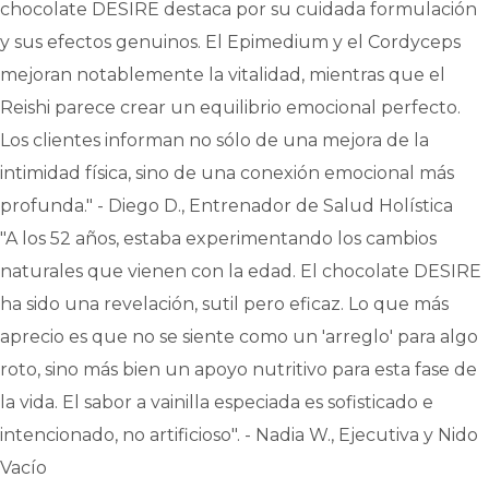
chocolate DESIRE destaca por su cuidada formulación
y sus efectos genuinos. El Epimedium y el Cordyceps
mejoran notablemente la vitalidad, mientras que el
Reishi parece crear un equilibrio emocional perfecto.
Los clientes informan no sólo de una mejora de la
intimidad física, sino de una conexión emocional más
profunda." - Diego D., Entrenador de Salud Holística
"A los 52 años, estaba experimentando los cambios
naturales que vienen con la edad. El chocolate DESIRE
ha sido una revelación, sutil pero eficaz. Lo que más
aprecio es que no se siente como un 'arreglo' para algo
roto, sino más bien un apoyo nutritivo para esta fase de
la vida. El sabor a vainilla especiada es sofisticado e
intencionado, no artificioso". - Nadia W., Ejecutiva y Nido
Vacío