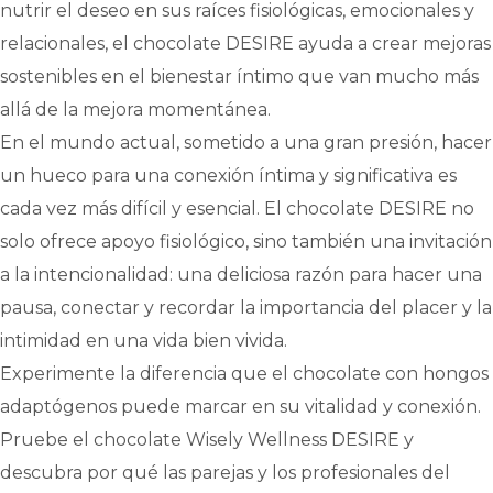
nutrir el deseo en sus raíces fisiológicas, emocionales y
relacionales, el chocolate DESIRE ayuda a crear mejoras
sostenibles en el bienestar íntimo que van mucho más
allá de la mejora momentánea.
En el mundo actual, sometido a una gran presión, hacer
un hueco para una conexión íntima y significativa es
cada vez más difícil y esencial. El chocolate DESIRE no
solo ofrece apoyo fisiológico, sino también una invitación
a la intencionalidad: una deliciosa razón para hacer una
pausa, conectar y recordar la importancia del placer y la
intimidad en una vida bien vivida.
Experimente la diferencia que el chocolate con hongos
adaptógenos puede marcar en su vitalidad y conexión.
Pruebe el chocolate Wisely Wellness DESIRE y
descubra por qué las parejas y los profesionales del