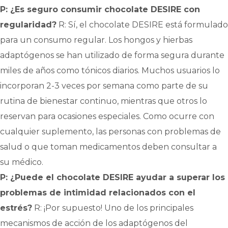
P: ¿Es seguro consumir chocolate DESIRE con
regularidad?
R: Sí, el chocolate DESIRE está formulado
para un consumo regular. Los hongos y hierbas
adaptógenos se han utilizado de forma segura durante
miles de años como tónicos diarios. Muchos usuarios lo
incorporan 2-3 veces por semana como parte de su
rutina de bienestar continuo, mientras que otros lo
reservan para ocasiones especiales. Como ocurre con
cualquier suplemento, las personas con problemas de
salud o que toman medicamentos deben consultar a
su médico.
P: ¿Puede el chocolate DESIRE ayudar a superar los
problemas de intimidad relacionados con el
estrés?
R: ¡Por supuesto! Uno de los principales
mecanismos de acción de los adaptógenos del