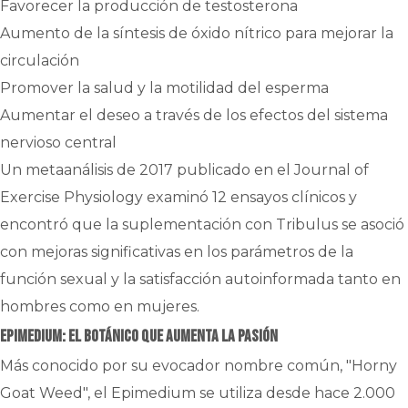
Favorecer la producción de testosterona
Aumento de la síntesis de óxido nítrico para mejorar la
circulación
Promover la salud y la motilidad del esperma
Aumentar el deseo a través de los efectos del sistema
nervioso central
Un metaanálisis de 2017 publicado en el Journal of
Exercise Physiology examinó 12 ensayos clínicos y
encontró que la suplementación con Tribulus se asoció
con mejoras significativas en los parámetros de la
función sexual y la satisfacción autoinformada tanto en
hombres como en mujeres.
Epimedium: El botánico que aumenta la pasión
Más conocido por su evocador nombre común, "Horny
Goat Weed", el Epimedium se utiliza desde hace 2.000