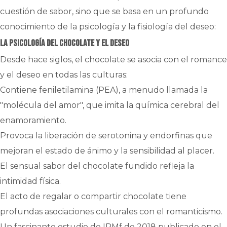
cuestión de sabor, sino que se basa en un profundo
conocimiento de la psicología y la fisiología del deseo:
La psicología del chocolate y el deseo
Desde hace siglos, el chocolate se asocia con el romance
y el deseo en todas las culturas:
Contiene feniletilamina (PEA), a menudo llamada la
"molécula del amor", que imita la química cerebral del
enamoramiento.
Provoca la liberación de serotonina y endorfinas que
mejoran el estado de ánimo y la sensibilidad al placer.
El sensual sabor del chocolate fundido refleja la
intimidad física.
El acto de regalar o compartir chocolate tiene
profundas asociaciones culturales con el romanticismo.
Un fascinante estudio de IRMf de 2018 publicado en el