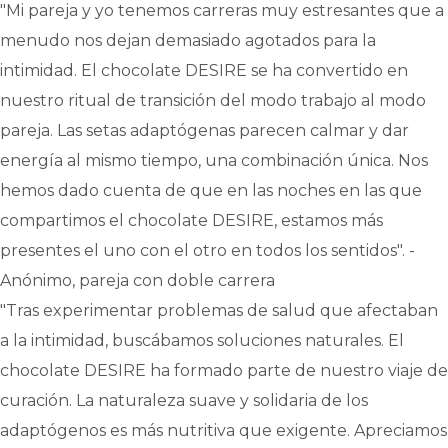
"Mi pareja y yo tenemos carreras muy estresantes que a
menudo nos dejan demasiado agotados para la
intimidad. El chocolate DESIRE se ha convertido en
nuestro ritual de transición del modo trabajo al modo
pareja. Las setas adaptógenas parecen calmar y dar
energía al mismo tiempo, una combinación única. Nos
hemos dado cuenta de que en las noches en las que
compartimos el chocolate DESIRE, estamos más
presentes el uno con el otro en todos los sentidos". -
Anónimo, pareja con doble carrera
"Tras experimentar problemas de salud que afectaban
a la intimidad, buscábamos soluciones naturales. El
chocolate DESIRE ha formado parte de nuestro viaje de
curación. La naturaleza suave y solidaria de los
adaptógenos es más nutritiva que exigente. Apreciamos