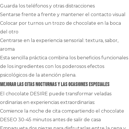
Guarda los teléfonos y otras distracciones
Sentarse frente a frente y mantener el contacto visual
Colocar por turnos un trozo de chocolate en la boca
del otro
Centrarse en la experiencia sensorial: textura, sabor,
aroma
Esta sencilla práctica combina los beneficios funcionales
de los ingredientes con los poderosos efectos
psicológicos de la atención plena.
Mejorar las citas nocturnas y las ocasiones especiales
El chocolate DESIRE puede transformar veladas
ordinarias en experiencias extraordinarias:
Comience la noche de cita compartiendo el chocolate
DESEO 30-45 minutos antes de salir de casa
Empaqueta dos piezas para disfrutarlas entre la cena y