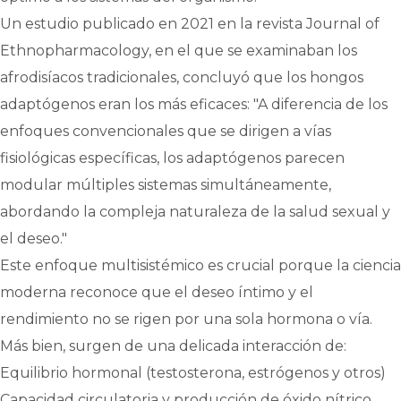
Un estudio publicado en 2021 en la revista Journal of
Ethnopharmacology, en el que se examinaban los
afrodisíacos tradicionales, concluyó que los hongos
adaptógenos eran los más eficaces: "A diferencia de los
enfoques convencionales que se dirigen a vías
fisiológicas específicas, los adaptógenos parecen
modular múltiples sistemas simultáneamente,
abordando la compleja naturaleza de la salud sexual y
el deseo."
Este enfoque multisistémico es crucial porque la ciencia
moderna reconoce que el deseo íntimo y el
rendimiento no se rigen por una sola hormona o vía.
Más bien, surgen de una delicada interacción de:
Equilibrio hormonal (testosterona, estrógenos y otros)
Capacidad circulatoria y producción de óxido nítrico