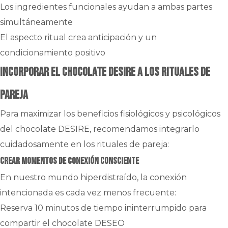
Los ingredientes funcionales ayudan a ambas partes
simultáneamente
El aspecto ritual crea anticipación y un
condicionamiento positivo
Incorporar el chocolate DESIRE a los rituales de
pareja
Para maximizar los beneficios fisiológicos y psicológicos
del chocolate DESIRE, recomendamos integrarlo
cuidadosamente en los rituales de pareja:
Crear momentos de conexión consciente
En nuestro mundo hiperdistraído, la conexión
intencionada es cada vez menos frecuente:
Reserva 10 minutos de tiempo ininterrumpido para
compartir el chocolate DESEO