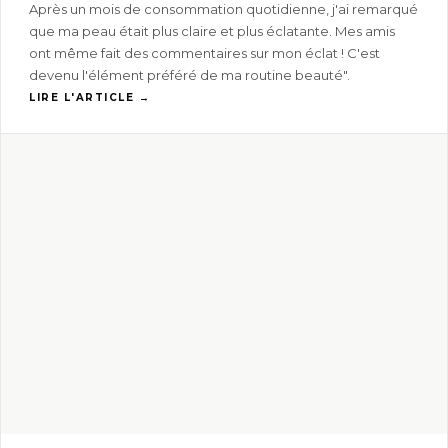
Après un mois de consommation quotidienne, j'ai remarqué
que ma peau était plus claire et plus éclatante. Mes amis
ont même fait des commentaires sur mon éclat ! C'est
devenu l'élément préféré de ma routine beauté".
LIRE L'ARTICLE →