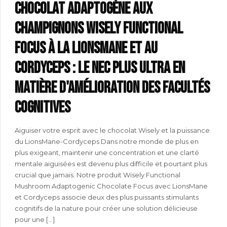
Chocolat adaptogène aux
champignons Wisely functional
FOCUS à la lionsmane et au
cordyceps : le nec plus ultra en
matière d'amélioration des facultés
cognitives
Aiguiser votre esprit avec le chocolat Wisely et la puissance
du LionsMane-Cordyceps Dans notre monde de plus en
plus exigeant, maintenir une concentration et une clarté
mentale aiguisées est devenu plus difficile et pourtant plus
crucial que jamais. Notre produit Wisely Functional
Mushroom Adaptogenic Chocolate Focus avec LionsMane
et Cordyceps associe deux des plus puissants stimulants
cognitifs de la nature pour créer une solution délicieuse
pour une [...]