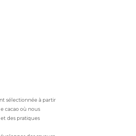
 sélectionnée à partir
de cacao où nous
 et des pratiques