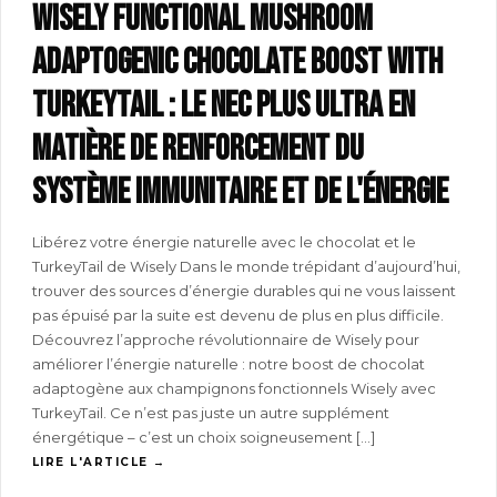
Wisely functional mushroom
adaptogenic chocolate BOOST with
turkeytail : le nec plus ultra en
matière de renforcement du
système immunitaire et de l'énergie
Libérez votre énergie naturelle avec le chocolat et le
TurkeyTail de Wisely Dans le monde trépidant d’aujourd’hui,
trouver des sources d’énergie durables qui ne vous laissent
pas épuisé par la suite est devenu de plus en plus difficile.
Découvrez l’approche révolutionnaire de Wisely pour
améliorer l’énergie naturelle : notre boost de chocolat
adaptogène aux champignons fonctionnels Wisely avec
TurkeyTail. Ce n’est pas juste un autre supplément
énergétique – c’est un choix soigneusement […]
LIRE L'ARTICLE →