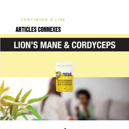
CONTINUER À LIRE
Articles connexes