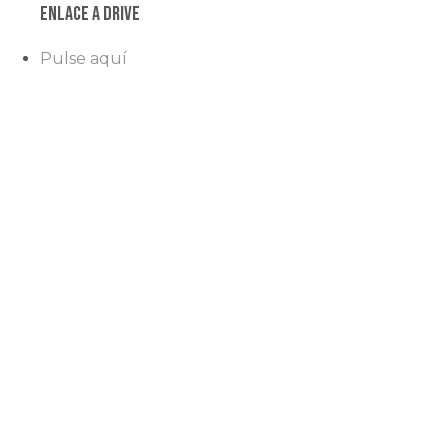
Enlace a Drive
Pulse aquí