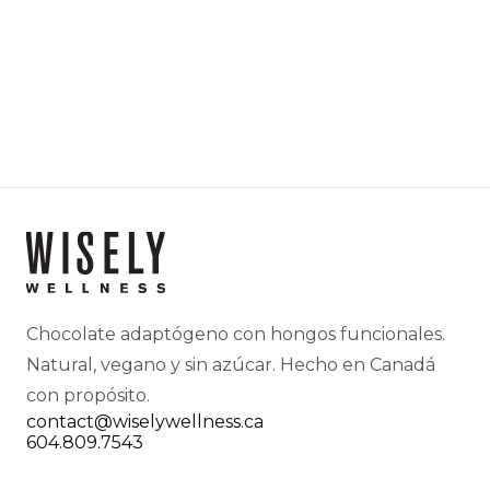
Chocolate adaptógeno con hongos funcionales.
Natural, vegano y sin azúcar. Hecho en Canadá
con propósito.
contact@wiselywellness.ca
604.809.7543