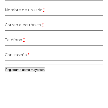
Nombre de usuario
*
Correo electrónico
*
Teléfono
*
Contraseña
*
Registrarse como mayorista