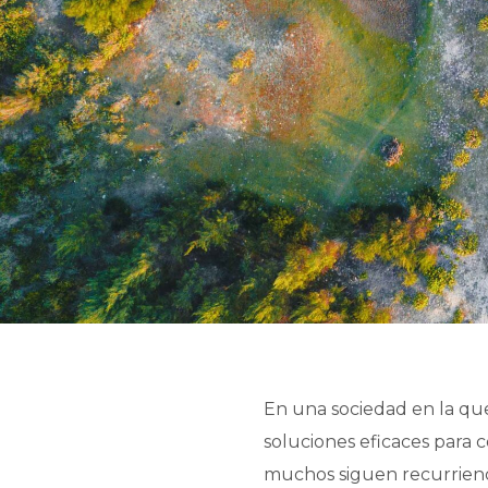
En una sociedad en la que 
soluciones eficaces para c
muchos siguen recurriend