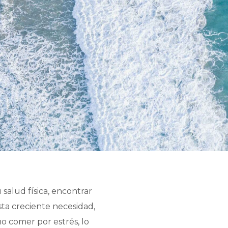
salud física, encontrar
esta creciente necesidad,
 comer por estrés, lo