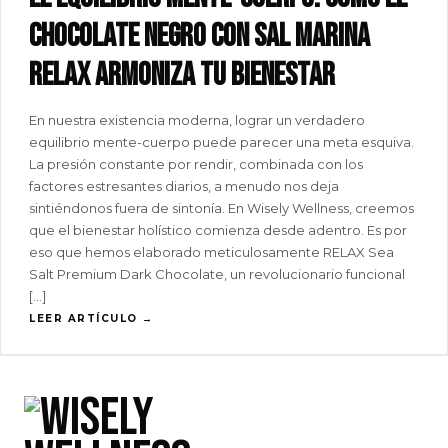
chocolate negro con sal marina
RELAX armoniza tu bienestar
En nuestra existencia moderna, lograr un verdadero
equilibrio mente-cuerpo puede parecer una meta esquiva.
La presión constante por rendir, combinada con los
factores estresantes diarios, a menudo nos deja
sintiéndonos fuera de sintonía. En Wisely Wellness, creemos
que el bienestar holístico comienza desde adentro. Es por
eso que hemos elaborado meticulosamente RELAX Sea
Salt Premium Dark Chocolate, un revolucionario funcional
[...]
LEER ARTÍCULO →