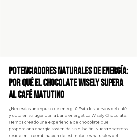
Potenciadores naturales de energía:
por qué el chocolate Wisely supera
al café matutino
¿Necesitas un impulso de energía? Evita los nervios del café
y opta en su lugar por la barra energética Wisely Chocolate.
Hemos creado una experiencia de chocolate que
proporciona energía sostenida sin el bajón. Nuestro secreto
reside en la combinación de estimulantes naturales del