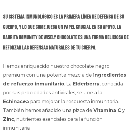
Su sistema inmunológico es la primera línea de defensa de su
cuerpo, y lo que come juega un papel crucial en su apoyo. La
barrita Immunity de
Wisely Chocolate
es una forma deliciosa de
reforzar las defensas naturales de tu cuerpo.
Hemos enriquecido nuestro chocolate negro
premium con una potente mezcla de
ingredientes
de refuerzo inmunitario
. La
Elderberry
, conocida
por sus propiedades antivirales, se une a la
Echinacea
para mejorar la respuesta inmunitaria.
También hemos añadido una pizca de
Vitamina C
y
Zinc
, nutrientes esenciales para la función
inmunitaria.