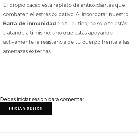
El propio cacao está repleto de antioxidantes que
combaten el estrés oxidativo. Al incorporar nuestro
Barra de inmunidad
en tu rutina, no sólo te estás
tratando a ti mismo, sino que estás apoyando
activamente la resistencia de tu cuerpo frente a las
amenazas externas.
Debes iniciar sesión para comentar.
INICIAR SESIÓN