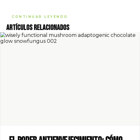
CONTINUAR LEYENDO
Artículos relacionados